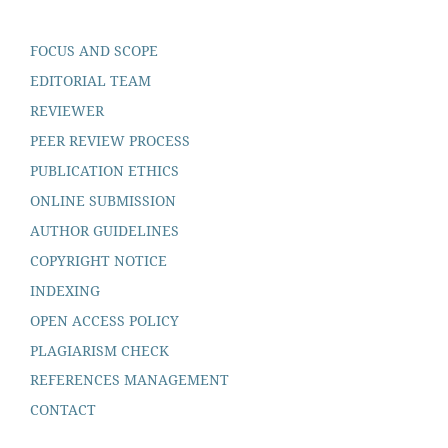
FOCUS AND SCOPE
EDITORIAL TEAM
REVIEWER
PEER REVIEW PROCESS
PUBLICATION ETHICS
ONLINE SUBMISSION
AUTHOR GUIDELINES
COPYRIGHT NOTICE
INDEXING
OPEN ACCESS POLICY
PLAGIARISM CHECK
REFERENCES MANAGEMENT
CONTACT