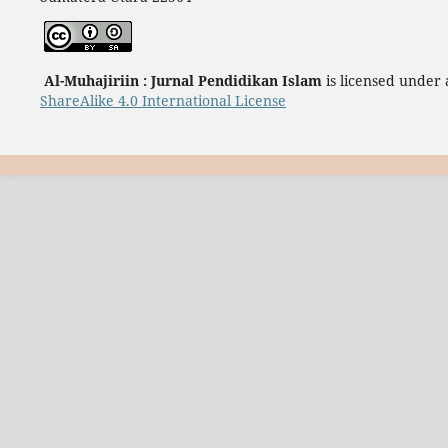
Al-Muhajiriin : Jurnal Pendidikan Islam
is licensed under
ShareAlike 4.0 International License