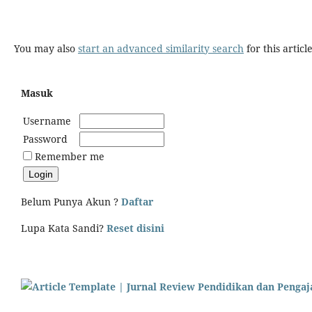
You may also
start an advanced similarity search
for this article
Masuk
Username
Password
Remember me
Belum Punya Akun ?
Daftar
Lupa Kata Sandi?
Reset disini