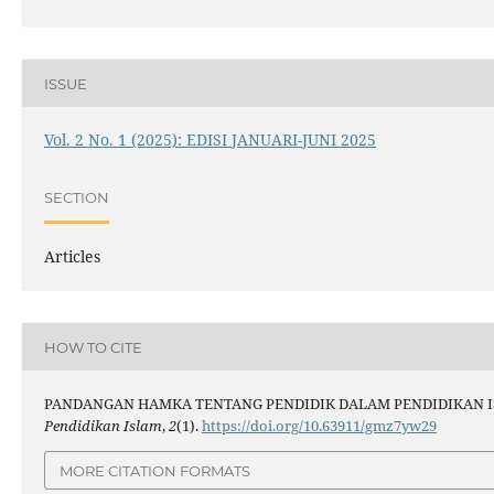
ISSUE
Vol. 2 No. 1 (2025): EDISI JANUARI-JUNI 2025
SECTION
Articles
HOW TO CITE
PANDANGAN HAMKA TENTANG PENDIDIK DALAM PENDIDIKAN IS
Pendidikan Islam
,
2
(1).
https://doi.org/10.63911/gmz7yw29
MORE CITATION FORMATS