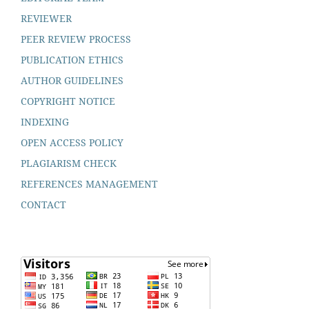
REVIEWER
PEER REVIEW PROCESS
PUBLICATION ETHICS
AUTHOR GUIDELINES
COPYRIGHT NOTICE
INDEXING
OPEN ACCESS POLICY
PLAGIARISM CHECK
REFERENCES MANAGEMENT
CONTACT