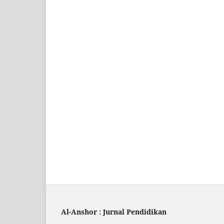
Al-Anshor : Jurnal Pendidikan