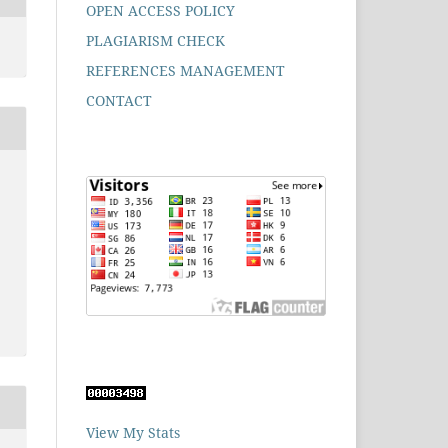
OPEN ACCESS POLICY
PLAGIARISM CHECK
REFERENCES MANAGEMENT
CONTACT
View My Stats