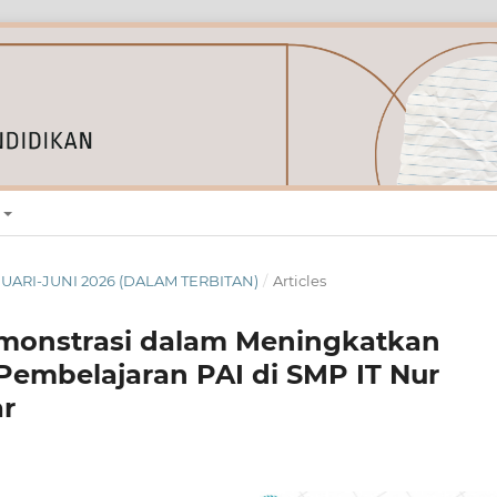
JANUARI-JUNI 2026 (DALAM TERBITAN)
/
Articles
monstrasi dalam Meningkatkan
mbelajaran PAI di SMP IT Nur
r