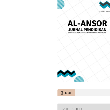
PDF
PUBLISHED