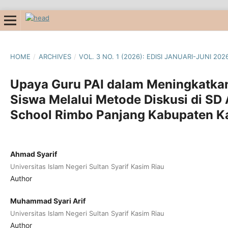
HOME
/
ARCHIVES
/
VOL. 3 NO. 1 (2026): EDISI JANUARI-JUNI 20
Upaya Guru PAI dalam Meningkatkan 
Siswa Melalui Metode Diskusi di SD 
School Rimbo Panjang Kabupaten 
Ahmad Syarif
Universitas Islam Negeri Sultan Syarif Kasim Riau
Author
Muhammad Syari Arif
Universitas Islam Negeri Sultan Syarif Kasim Riau
Author