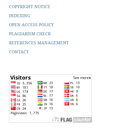
COPYRIGHT NOTICE
INDEXING
OPEN ACCESS POLICY
PLAGIARISM CHECK
REFERENCES MANAGEMENT
CONTACT