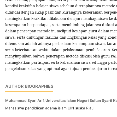
kondisi keaktifan belajar siswa sebelum diterapkannya metode 
ditandai dengan sikap pasif dan kurangnya keberanian berpen
meningkatkan keaktifan dilakukan dengan membagi siswa ke d
kesempatan berpendapat, serta membimbing jalannya diskusi a
dalam penerapan metode ini meliputi kesiapan guru dalam men
siswa, serta dukungan fasilitas dan lingkungan kelas yang kon
ditemukan adalah adanya perbedaan kemampuan siswa, kurangn
serta keterbatasan waktu dalam pelaksanaan pembelajaran. Sec
menyimpulkan bahwa penerapan metode diskusi oleh guru PAI m
meningkatkan partisipasi serta keberanian siswa sehingga perl
pengelolaan kelas yang optimal agar tujuan pembelajaran terca
AUTHOR BIOGRAPHIES
Muhammad Syari Arif, Universitas Islam Negeri Sultan Syarif K
Mahasiswa pendidikan agama islam UIN suska Riau