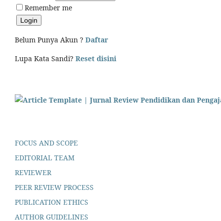
Remember me
Belum Punya Akun ?
Daftar
Lupa Kata Sandi?
Reset disini
FOCUS AND SCOPE
EDITORIAL TEAM
REVIEWER
PEER REVIEW PROCESS
PUBLICATION ETHICS
AUTHOR GUIDELINES