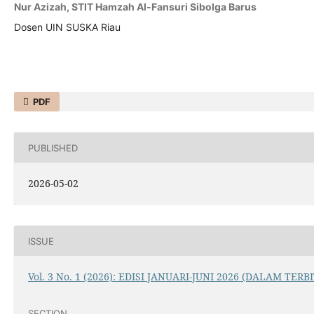
Nur Azizah, STIT Hamzah Al-Fansuri Sibolga Barus
Dosen UIN SUSKA Riau
PDF
PUBLISHED
2026-05-02
ISSUE
Vol. 3 No. 1 (2026): EDISI JANUARI-JUNI 2026 (DALAM TERB
SECTION